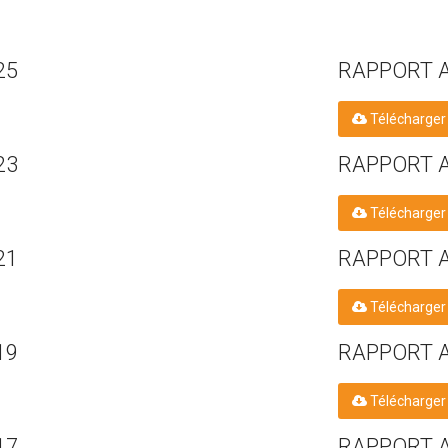
25
RAPPORT 
Télécharger
23
RAPPORT 
Télécharger
21
RAPPORT 
Télécharger
19
RAPPORT 
Télécharger
17
RAPPORT 