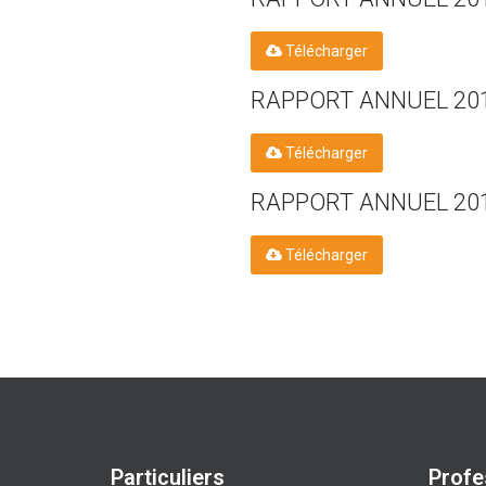
Télécharger
RAPPORT ANNUEL 20
Télécharger
RAPPORT ANNUEL 20
Télécharger
Particuliers
Profe