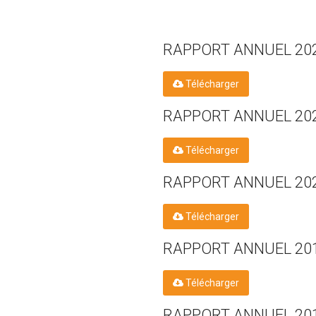
RAPPORT ANNUEL 20
Télécharger
RAPPORT ANNUEL 20
Télécharger
RAPPORT ANNUEL 20
Télécharger
RAPPORT ANNUEL 20
Télécharger
RAPPORT ANNUEL 20