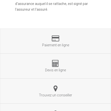
d'assurance auquel il se rattache, est signé par
l'assureur et l'assuré.
Paiement en ligne
Devis en ligne
Trouvez un conseiller