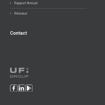
Rapport Annuel
Réseaux
Contact