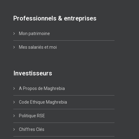
Professionnels & entreprises
Mon patrimoine
Mes salariés et moi
Investisseurs
A Propos de Maghrebia
Code Ethique Maghrebia
Politique RSE
Chiffres Clés