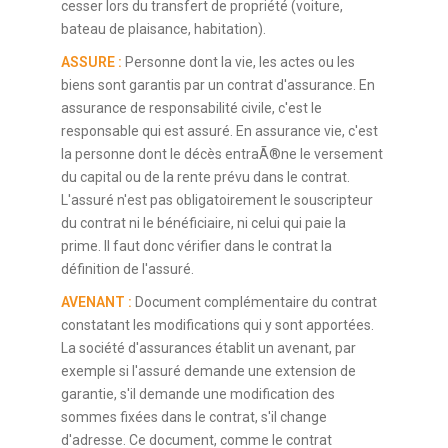
cesser lors du transfert de propriété (voiture,
bateau de plaisance, habitation).
ASSURE :
Personne dont la vie, les actes ou les
biens sont garantis par un contrat d'assurance. En
assurance de responsabilité civile, c'est le
responsable qui est assuré. En assurance vie, c'est
la personne dont le décès entraÃ®ne le versement
du capital ou de la rente prévu dans le contrat.
L'assuré n'est pas obligatoirement le souscripteur
du contrat ni le bénéficiaire, ni celui qui paie la
prime. Il faut donc vérifier dans le contrat la
définition de l'assuré.
AVENANT :
Document complémentaire du contrat
constatant les modifications qui y sont apportées.
La société d'assurances établit un avenant, par
exemple si l'assuré demande une extension de
garantie, s'il demande une modification des
sommes fixées dans le contrat, s'il change
d'adresse. Ce document, comme le contrat