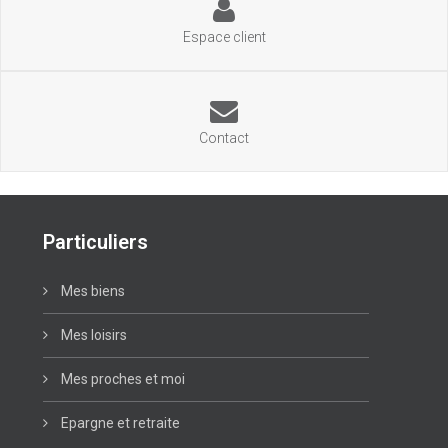
Espace client
Contact
Particuliers
Mes biens
Mes loisirs
Mes proches et moi
Epargne et retraite