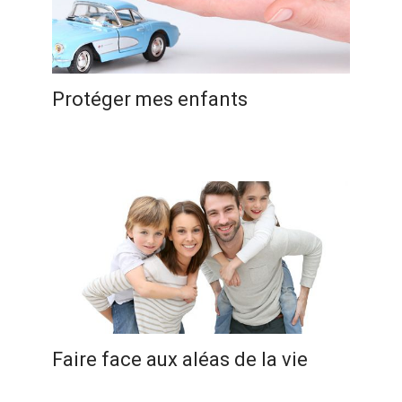
Protéger mes enfants
Faire face aux aléas de la vie