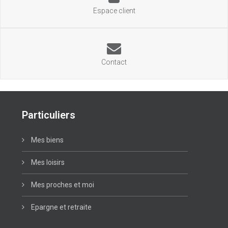
Espace client
Contact
Particuliers
Mes biens
Mes loisirs
Mes proches et moi
Epargne et retraite