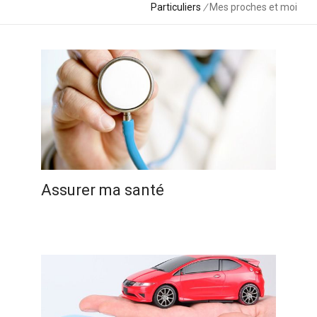
Particuliers
/
Mes proches et moi
Assurer ma santé