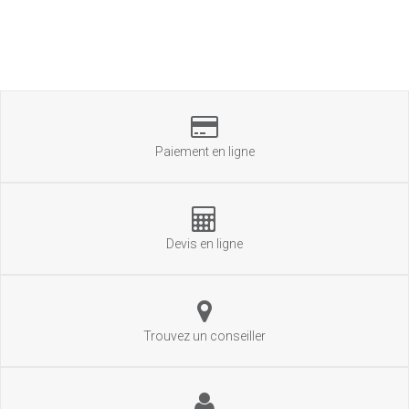
Paiement en ligne
Devis en ligne
Trouvez un conseiller