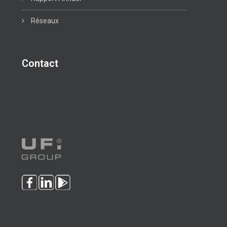
Réseaux
Contact