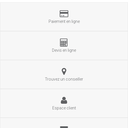
Paiement en ligne
Devis en ligne
Trouvez un conseiller
Espace client