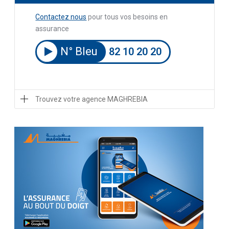
Contactez nous
pour tous vos besoins en
assurance
N° Bleu
82 10 20 20
Trouvez votre agence MAGHREBIA