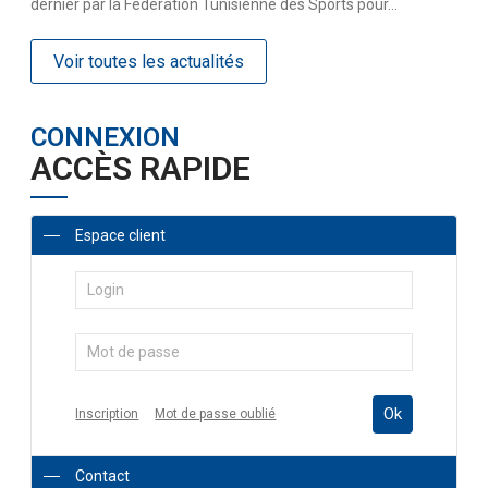
dernier par la Fédération Tunisienne des Sports pour...
Voir toutes les actualités
CONNEXION
ACCÈS RAPIDE
Espace client
Ok
Inscription
Mot de passe oublié
Contact