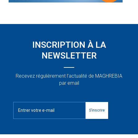
INSCRIPTION À LA
NEWSLETTER
Recevez régulièrement l’actualité de MAGHREBIA
par email