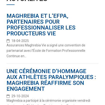
MAGHREBIA ET L’EFPA,
PARTENAIRES POUR
PROFESSIONNALISER LES
PRODUCTEURS VIE
18-04-2025
Assurances Maghrebia Vie a signé une convention de
partenariat avec l’École de Formation Professionnelle
Continue en...
UNE CÉRÉMONIE D’HOMMAGE
AUX ATHLÈTES PARALYMPIQUES :
MAGHREBIA RÉAFFIRME SON
ENGAGEMENT
29-10-2024
Maghrebia a participé à la cérémonie organisée vendredi