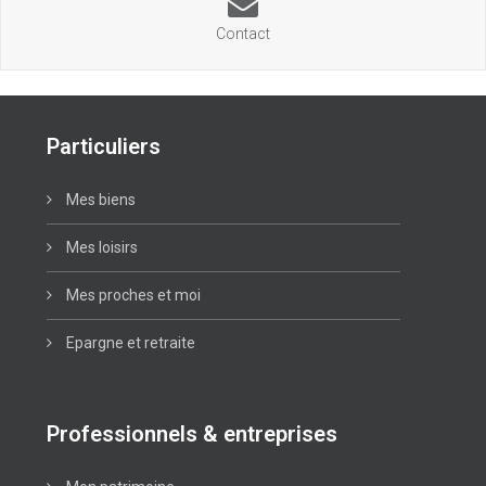
Contact
Particuliers
Mes biens
Mes loisirs
Mes proches et moi
Epargne et retraite
Professionnels & entreprises