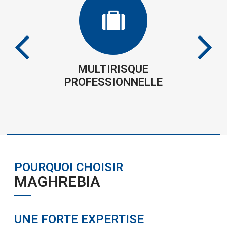
MULTIRISQUE
PROFESSIONNELLE
POURQUOI CHOISIR
MAGHREBIA
UNE FORTE EXPERTISE