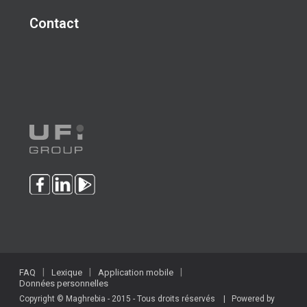
Contact
FAQ
Lexique
Application mobile
Données personnelles
Copyright © Maghrebia - 2015 - Tous droits réservés | Powered by