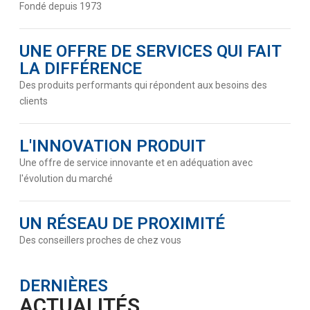
Fondé depuis 1973
UNE OFFRE DE SERVICES QUI FAIT
LA DIFFÉRENCE
Des produits performants qui répondent aux besoins des
clients
L'INNOVATION PRODUIT
Une offre de service innovante et en adéquation avec
l'évolution du marché
UN RÉSEAU DE PROXIMITÉ
Des conseillers proches de chez vous
DERNIÈRES
ACTUALITÉS