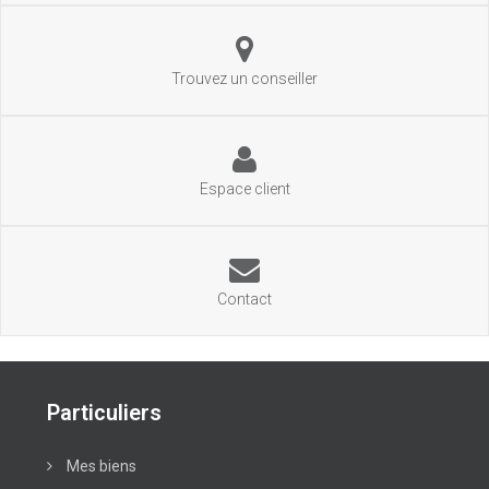
Trouvez un conseiller
Espace client
Contact
Particuliers
Mes biens