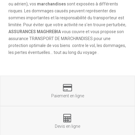
ou aérien), vos
marchandises
sont exposées à différents
risques. Les dommages causés peuvent représenter des
sommes importantes et la responsabilité du transporteur est
limitée. Pour éviter que votre activité ne s'en trouve perturbée,
ASSURANCES MAGHREBIA
vous couvre et vous propose son
assurance TRANSPORT DE MARCHANDISES pour une
protection optimale de vos biens contre le vol, les dommages,
les pertes éventuelles... tout au long du voyage .
Paiement en ligne
Devis en ligne