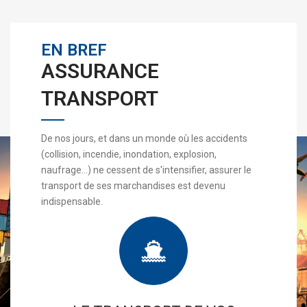
EN BREF
ASSURANCE
TRANSPORT
De nos jours, et dans un monde où les accidents
(collision, incendie, inondation, explosion,
naufrage...) ne cessent de s'intensifier, assurer le
transport de ses marchandises est devenu
indispensable.