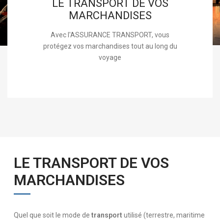
LE TRANSPORT DE VOS
MARCHANDISES
Avec l'ASSURANCE TRANSPORT, vous
protégez vos marchandises tout au long du
voyage
LE TRANSPORT DE VOS
MARCHANDISES
Quel que soit le mode de
transport
utilisé (terrestre, maritime