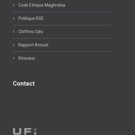
Code Ethique Maghrebia
Politique RSE
Chiffres Clés
Rapport Annuel
Réseaux
Contact