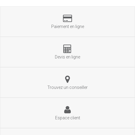
Paiement en ligne
Devis en ligne
Trouvez un conseiller
Espace client