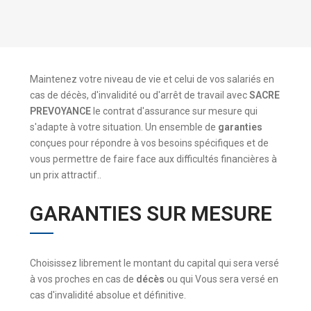
Maintenez votre niveau de vie et celui de vos salariés en
cas de décès, d'invalidité ou d'arrêt de travail avec
SACRE
PREVOYANCE
le contrat d'assurance sur mesure qui
s'adapte à votre situation. Un ensemble de
garanties
conçues pour répondre à vos besoins spécifiques et de
vous permettre de faire face aux difficultés financières à
un prix attractif..
GARANTIES SUR MESURE
Choisissez librement le montant du capital qui sera versé
à vos proches en cas de
décès
ou qui Vous sera versé en
cas d'invalidité absolue et définitive.