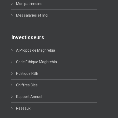
Mon patrimoine
Mes salariés et moi
Investisseurs
A Propos de Maghrebia
Code Ethique Maghrebia
Politique RSE
Chiffres Clés
Rapport Annuel
Réseaux