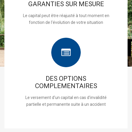
GARANTIES SUR MESURE
Le capital peut être réajusté à tout moment en
fonction de l'évolution de votre situation
DES OPTIONS
COMPLEMENTAIRES
Le versement d'un capital en cas d'invalidité
partielle et permanente suite à un accident