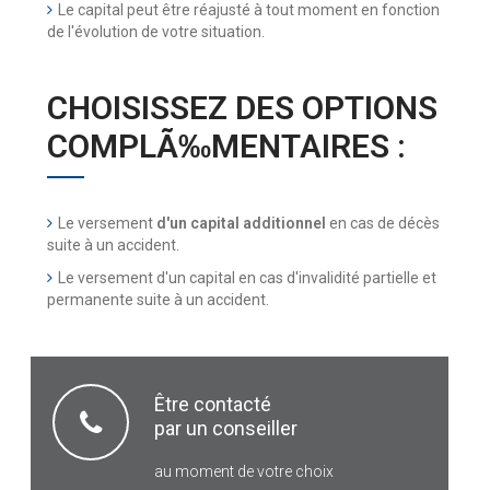
Le capital peut être réajusté à tout moment en fonction
de l'évolution de votre situation.
CHOISISSEZ DES OPTIONS
COMPLÃ‰MENTAIRES :
Le versement
d'un capital additionnel
en cas de décès
suite à un accident.
Le versement d'un capital en cas d'invalidité partielle et
permanente suite à un accident.
Être contacté
par un conseiller
au moment de votre choix