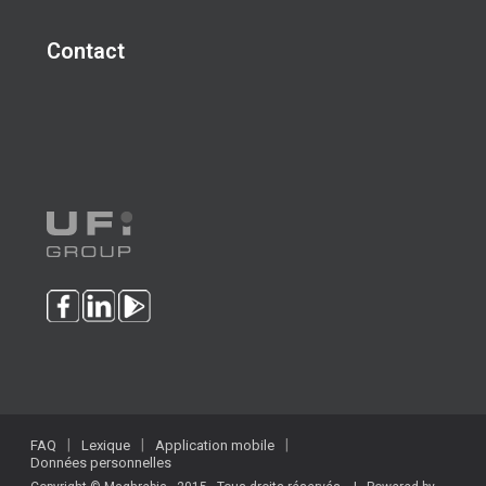
Contact
FAQ
Lexique
Application mobile
Données personnelles