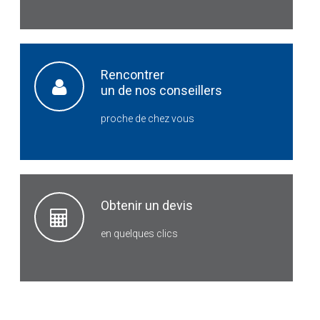
Rencontrer
un de nos conseillers
proche de chez vous
Obtenir un devis
en quelques clics