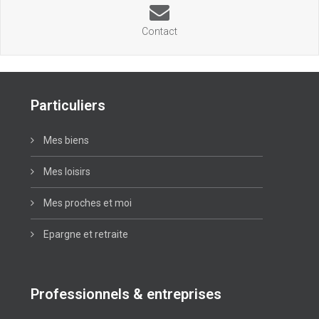
Contact
Particuliers
Mes biens
Mes loisirs
Mes proches et moi
Epargne et retraite
Professionnels & entreprises