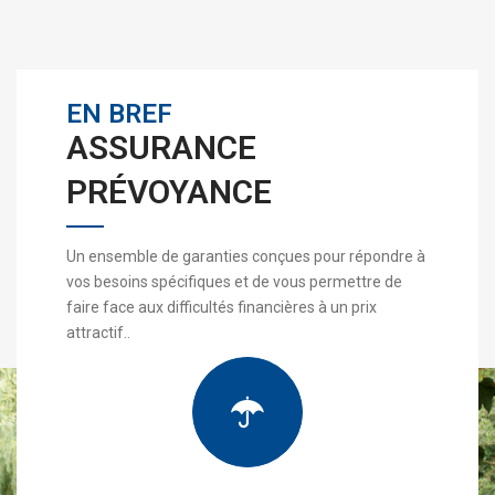
EN BREF
ASSURANCE
PRÉVOYANCE
Un ensemble de garanties conçues pour répondre à
vos besoins spécifiques et de vous permettre de
faire face aux difficultés financières à un prix
attractif..