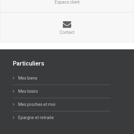
Espace client
Contact
Particuliers
Mes biens
Mes loisirs
Mes proches et moi
Epargne et retraite