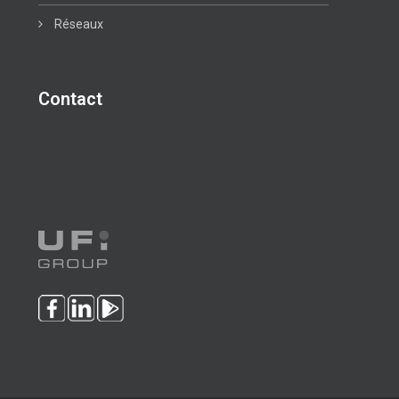
Réseaux
Contact