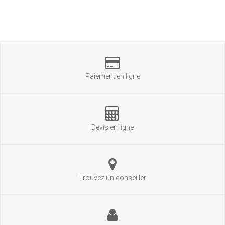
Paiement en ligne
Devis en ligne
Trouvez un conseiller