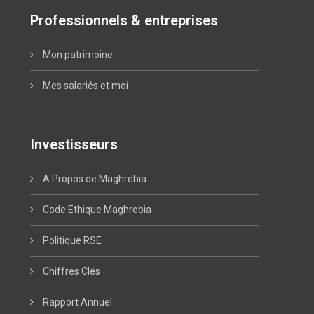
Professionnels & entreprises
Mon patrimoine
Mes salariés et moi
Investisseurs
A Propos de Maghrebia
Code Ethique Maghrebia
Politique RSE
Chiffres Clés
Rapport Annuel