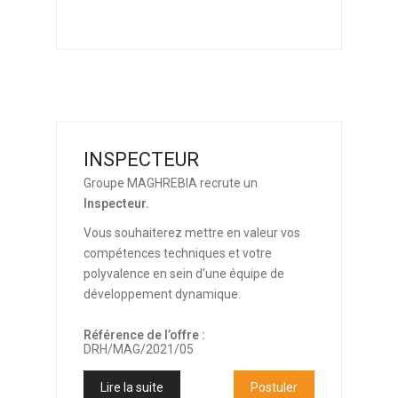
INSPECTEUR
Groupe MAGHREBIA recrute un
Inspecteur.
Vous souhaiterez mettre en valeur vos
compétences techniques et votre
polyvalence en sein d'une équipe de
développement dynamique.
Référence de l’offre :
DRH/MAG/2021/05
Lire la suite
Postuler