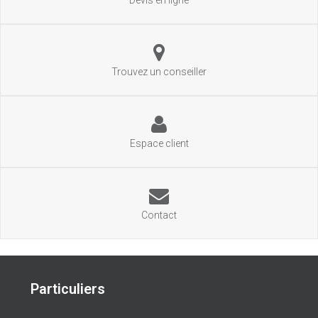
Trouvez un conseiller
Espace client
Contact
Particuliers