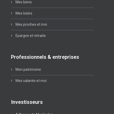
Mes biens
Mes loisirs
Mes proches et moi
Epargne et retraite
Professionnels & entreprises
Mon patrimoine
Mes salariés et moi
Investisseurs