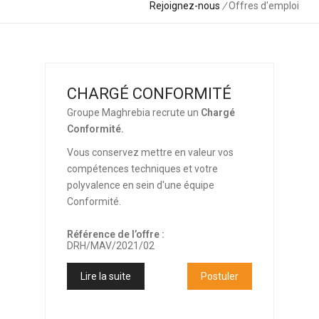
Rejoignez-nous
/
Offres d'emploi
CHARGÉ CONFORMITÉ
Groupe Maghrebia recrute un
Chargé
Conformité.
Vous conservez mettre en valeur vos
compétences techniques et votre
polyvalence en sein d'une équipe
Conformité.
Référence de l’offre :
DRH/MAV/2021/02
Lire la suite
Postuler