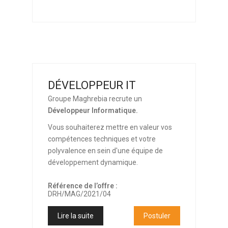
DÉVELOPPEUR IT
Groupe Maghrebia recrute un
Développeur Informatique.
Vous souhaiterez mettre en valeur vos
compétences techniques et votre
polyvalence en sein d'une équipe de
développement dynamique.
Référence de l’offre :
DRH/MAG/2021/04
Lire la suite
Postuler