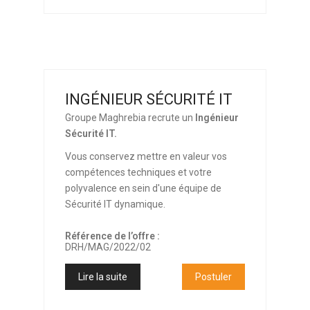
INGÉNIEUR SÉCURITÉ IT
Groupe Maghrebia recrute un
Ingénieur
Sécurité IT.
Vous conservez mettre en valeur vos
compétences techniques et votre
polyvalence en sein d'une équipe de
Sécurité IT dynamique.
Référence de l’offre :
DRH/MAG/2022/02
Lire la suite
Postuler