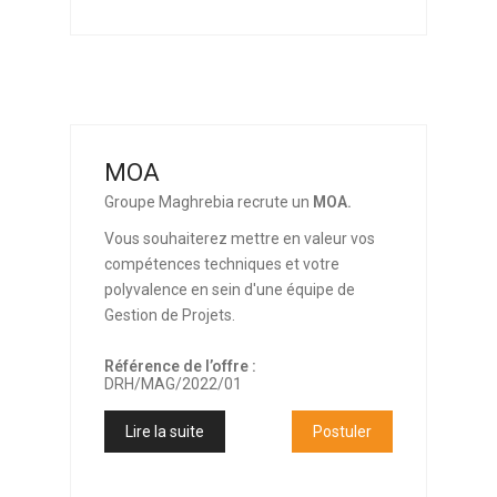
MOA
Groupe Maghrebia recrute un
MOA.
Vous souhaiterez mettre en valeur vos
compétences techniques et votre
polyvalence en sein d'une équipe de
Gestion de Projets.
Référence de l’offre :
DRH/MAG/2022/01
Lire la suite
Postuler