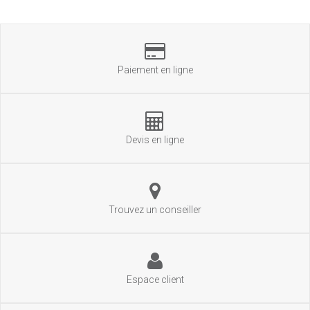
Paiement en ligne
Devis en ligne
Trouvez un conseiller
Espace client