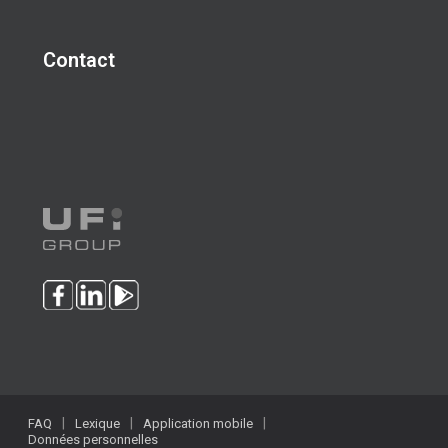
Contact
FAQ
Lexique
Application mobile
Données personnelles