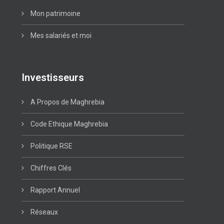
Mon patrimoine
Mes salariés et moi
Investisseurs
A Propos de Maghrebia
Code Ethique Maghrebia
Politique RSE
Chiffres Clés
Rapport Annuel
Réseaux