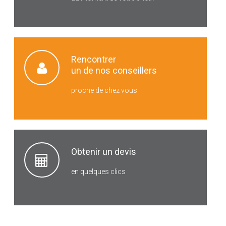
Rencontrer
un de nos conseillers
proche de chez vous
Obtenir un devis
en quelques clics