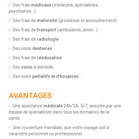
Des frais
médicaux
(médecins, spécialistes,
psychiatres...)
Des frais de
maternité
(grossesse et accouchement)
Des frais de
transport
(ambulance, avion...)
Des frais de
radiologie
Des soins
dentaires
Des frais de
rééducation
Des
soins
à domicile
Des soins
palliatifs et d'hospices
...
AVANTAGES
Une assistance
médicale
24h/24, 7j/7, assurée par une
équipe de spécialistes dans tous les domaines de la
santé.
Une couverture mondiale, que votre voyage soit à
caractère personnel ou professionnel.