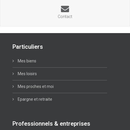
Contact
Particuliers
Mes biens
Mes loisirs
Mes proches et moi
Epargne et retraite
Professionnels & entreprises