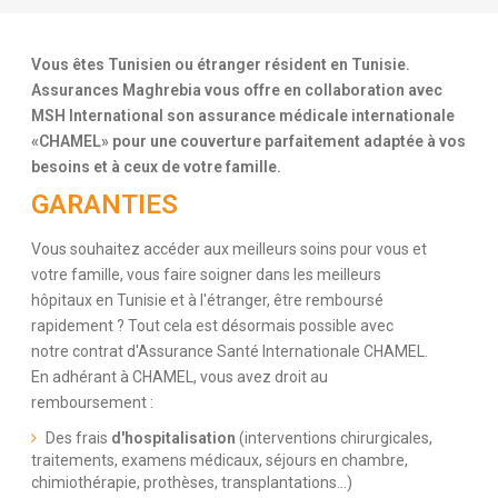
Vous êtes Tunisien ou étranger résident en Tunisie.
Assurances Maghrebia vous offre en collaboration avec
MSH International son assurance médicale internationale
«CHAMEL» pour une couverture parfaitement adaptée à vos
besoins et à ceux de votre famille.
GARANTIES
Vous souhaitez accéder aux meilleurs soins pour vous et
votre famille, vous faire soigner dans les meilleurs
hôpitaux en Tunisie et à l'étranger, être remboursé
rapidement ? Tout cela est désormais possible avec
notre contrat d'Assurance Santé Internationale CHAMEL.
En adhérant à CHAMEL, vous avez droit au
remboursement :
Des frais
d'hospitalisation
(interventions chirurgicales,
traitements, examens médicaux, séjours en chambre,
chimiothérapie, prothèses, transplantations...)