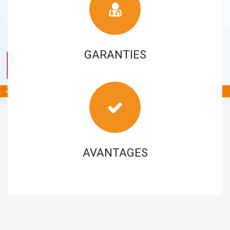
GARANTIES
AVANTAGES