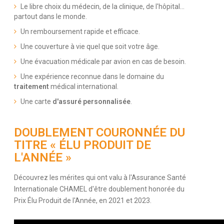
Le libre choix du médecin, de la clinique, de l'hôpital...
partout dans le monde.
Un remboursement rapide et efficace.
Une couverture à vie quel que soit votre âge.
Une évacuation médicale par avion en cas de besoin.
Une expérience reconnue dans le domaine du
traitement
médical international.
Une carte
d'assuré personnalisée
.
DOUBLEMENT COURONNÉE DU
TITRE « ÉLU PRODUIT DE
L'ANNÉE »
Découvrez les mérites qui ont valu à l'Assurance Santé
Internationale CHAMEL d'être doublement honorée du
Prix Élu Produit de l'Année, en 2021 et 2023.