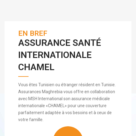
EN BREF
ASSURANCE SANTÉ
INTERNATIONALE
CHAMEL
Vous êtes Tunisien ou étranger résident en Tunisie.
Assurances Maghrebia vous offre en collaboration
avec MSH International son assurance médicale
internationale «CHAMEL» pour une couverture
parfaitement adaptée à vos besoins et à ceux de
votre famille.