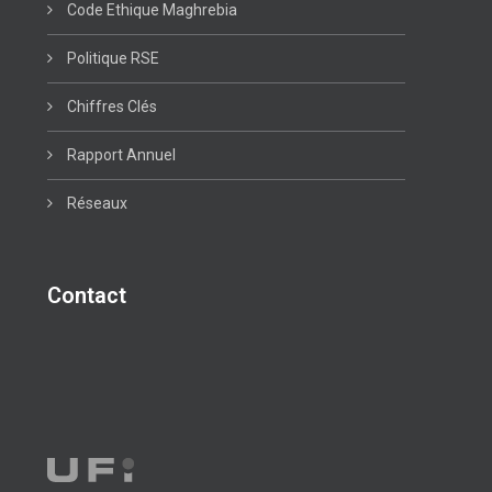
Code Ethique Maghrebia
Politique RSE
Chiffres Clés
Rapport Annuel
Réseaux
Contact