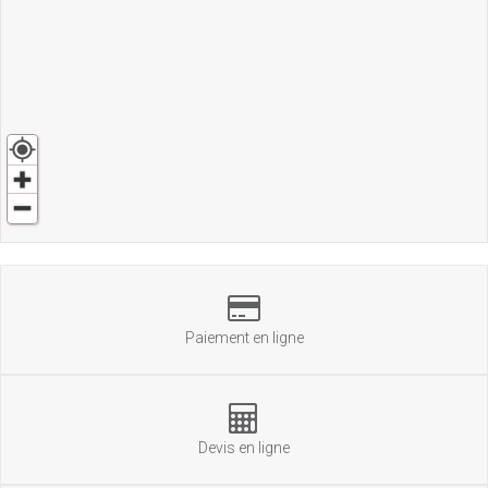
Paiement en ligne
Devis en ligne