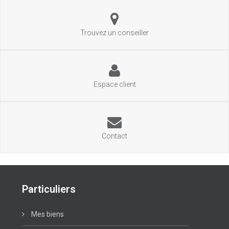
Trouvez un conseiller
Espace client
Contact
Particuliers
Mes biens