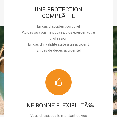
UNE PROTECTION
COMPLÃˆTE
En cas d'accident corporel
Au cas où vous ne pouvez plus exercer votre
profession
En cas d'invalidité suite à un accident
En cas de décès accidentel
UNE BONNE FLEXIBILITÃ‰
Vous choisissez le montant de vos