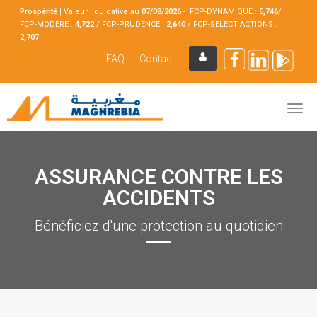
Prospérité
|
Valeur liquidative au
07/08
/2026
- FCP-DYNAMIQUE :
5,746
/
FCP-MODERE :
4,722
/ FCP-PRUDENCE :
2,640
/ FCP-SELECT ACTIONS :
2,707
FAQ
Contact
ASSURANCE CONTRE LES
ACCIDENTS
Bénéficiez d'une protection au quotidien