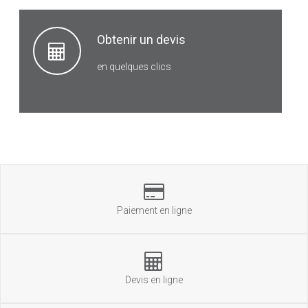
Obtenir un devis
en quelques clics
Paiement en ligne
Devis en ligne