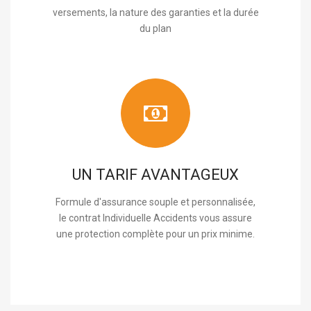
versements, la nature des garanties et la durée
du plan
UN TARIF AVANTAGEUX
Formule d'assurance souple et personnalisée,
le contrat Individuelle Accidents vous assure
une protection complète pour un prix minime.