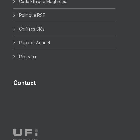
Code Ethique Maghrebia
Politique RSE
Chiffres Clés
Rapport Annuel
Réseaux
Contact