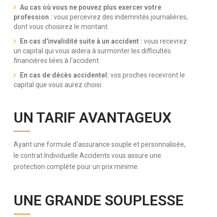
Au cas où vous ne pouvez plus exercer votre
profession :
vous percevrez des indemnités journalières,
dont vous choisirez le montant.
En cas d'invalidité suite à un accident :
vous recevrez
un capital qui vous aidera à surmonter les difficultés
financières liées à l'accident.
En cas de décès accidentel:
vos proches recevront le
capital que vous aurez choisi.
UN TARIF AVANTAGEUX
Ayant une formule d'assurance souple et personnalisée,
le contrat Individuelle Accidents vous assure une
protection complète pour un prix minime.
UNE GRANDE SOUPLESSE