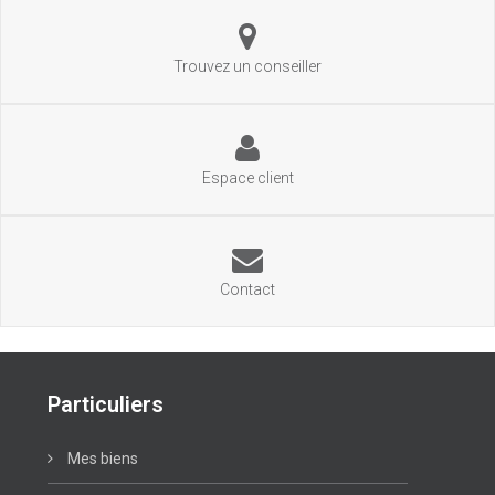
Trouvez un conseiller
Espace client
Contact
Particuliers
Mes biens