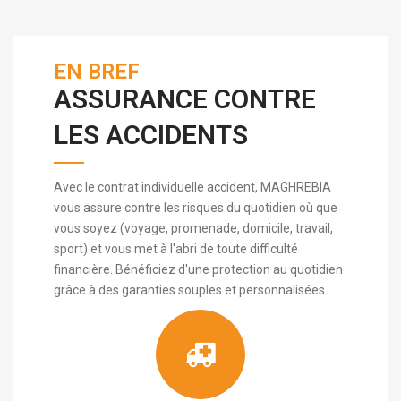
EN BREF
ASSURANCE CONTRE
LES ACCIDENTS
Avec le contrat individuelle accident, MAGHREBIA
vous assure contre les risques du quotidien où que
vous soyez (voyage, promenade, domicile, travail,
sport) et vous met à l'abri de toute difficulté
financière. Bénéficiez d'une protection au quotidien
grâce à des garanties souples et personnalisées .