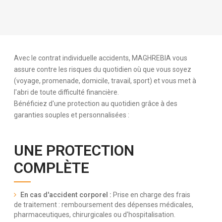
Avec le contrat individuelle accidents, MAGHREBIA vous
assure contre les risques du quotidien où que vous soyez
(voyage, promenade, domicile, travail, sport) et vous met à
l'abri de toute difficulté financière.
Bénéficiez d'une protection au quotidien grâce à des
garanties souples et personnalisées :
UNE PROTECTION
COMPLÈTE
En cas d'accident corporel :
Prise en charge des frais
de traitement : remboursement des dépenses médicales,
pharmaceutiques, chirurgicales ou d'hospitalisation.