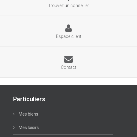
Trouvez un conseiller
Espace client
Contact
Particuliers
Mes biens
Mes loisirs