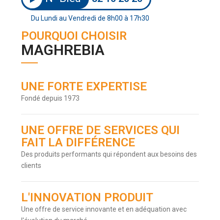
Du Lundi au Vendredi de 8h00 à 17h30
POURQUOI CHOISIR
MAGHREBIA
UNE FORTE EXPERTISE
Fondé depuis 1973
UNE OFFRE DE SERVICES QUI
FAIT LA DIFFÉRENCE
Des produits performants qui répondent aux besoins des
clients
L'INNOVATION PRODUIT
Une offre de service innovante et en adéquation avec