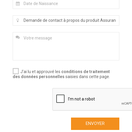
J’ai lu et approuvé les
conditions de traitement
des données personnelles
saisies dans cette page.
ENVOYER