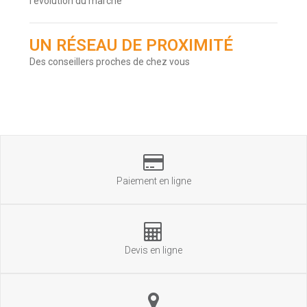
l'évolution du marché
UN RÉSEAU DE PROXIMITÉ
Des conseillers proches de chez vous
Paiement en ligne
Devis en ligne