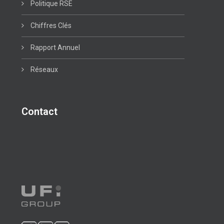
Politique RSE
Chiffres Clés
Rapport Annuel
Réseaux
Contact