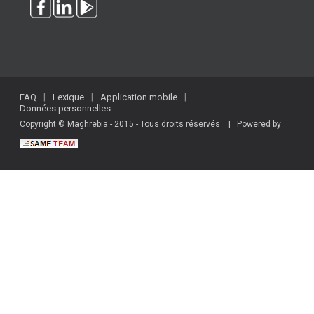
FAQ
Lexique
Application mobile
Données personnelles
Copyright © Maghrebia - 2015 - Tous droits réservés | Powered by