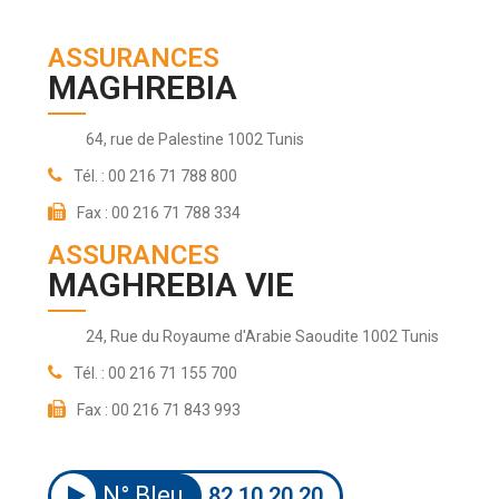
ASSURANCES
MAGHREBIA
64, rue de Palestine 1002 Tunis
Tél. : 00 216 71 788 800
Fax : 00 216 71 788 334
ASSURANCES
MAGHREBIA VIE
24, Rue du Royaume d'Arabie Saoudite 1002 Tunis
Tél. : 00 216 71 155 700
Fax : 00 216 71 843 993
N° Bleu
82 10 20 20