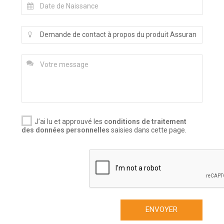
J’ai lu et approuvé les
conditions de traitement
des données personnelles
saisies dans cette page.
ENVOYER