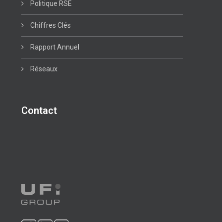
Politique RSE
Chiffres Clés
Rapport Annuel
Réseaux
Contact