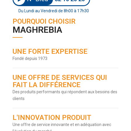
Du Lundi au Vendredi de 8h00 à 17h30
POURQUOI CHOISIR
MAGHREBIA
UNE FORTE EXPERTISE
Fondé depuis 1973
UNE OFFRE DE SERVICES QUI
FAIT LA DIFFÉRENCE
Des produits performants qui répondent aux besoins des
clients
L'INNOVATION PRODUIT
Une offre de service innovante et en adéquation avec