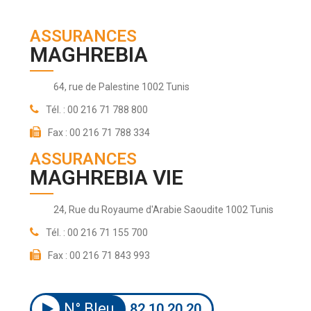
ASSURANCES
MAGHREBIA
64, rue de Palestine 1002 Tunis
Tél. : 00 216 71 788 800
Fax : 00 216 71 788 334
ASSURANCES
MAGHREBIA VIE
24, Rue du Royaume d'Arabie Saoudite 1002 Tunis
Tél. : 00 216 71 155 700
Fax : 00 216 71 843 993
N° Bleu
82 10 20 20