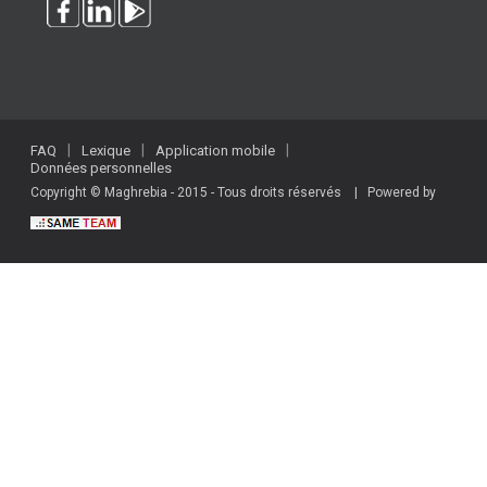
FAQ
Lexique
Application mobile
Données personnelles
Copyright © Maghrebia - 2015 - Tous droits réservés | Powered by