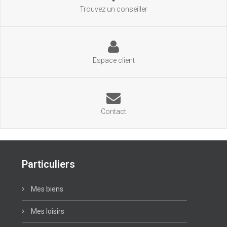
Trouvez un conseiller
Espace client
Contact
Particuliers
Mes biens
Mes loisirs