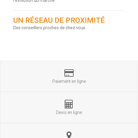
l'évolution du marché
UN RÉSEAU DE PROXIMITÉ
Des conseillers proches de chez vous
Paiement en ligne
Devis en ligne